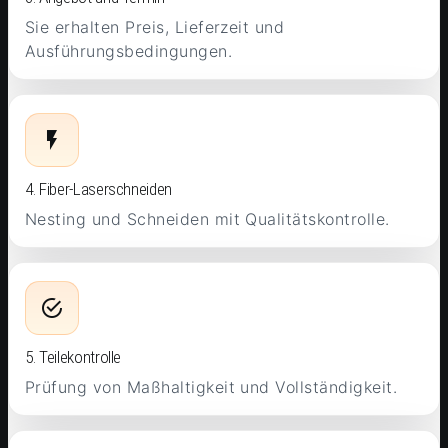
Sie erhalten Preis, Lieferzeit und
Ausführungsbedingungen.
4. Fiber-Laserschneiden
Nesting und Schneiden mit Qualitätskontrolle.
5. Teilekontrolle
Prüfung von Maßhaltigkeit und Vollständigkeit.