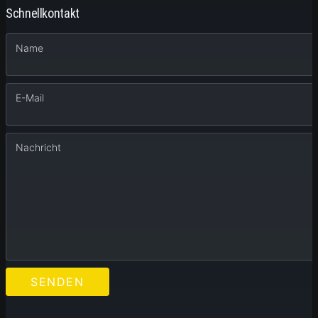
Schnellkontakt
Name
E-Mail
Nachricht
SENDEN