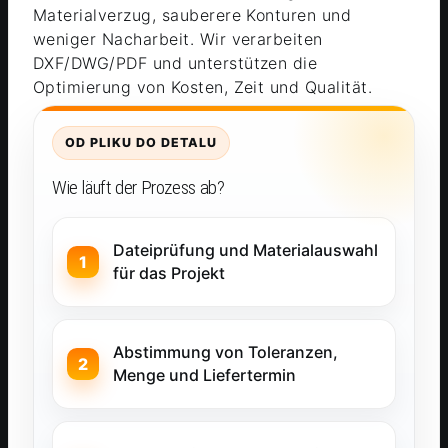
Materialverzug, sauberere Konturen und
weniger Nacharbeit. Wir verarbeiten
DXF/DWG/PDF und unterstützen die
Optimierung von Kosten, Zeit und Qualität.
OD PLIKU DO DETALU
Wie läuft der Prozess ab?
Dateiprüfung und Materialauswahl
für das Projekt
Abstimmung von Toleranzen,
Menge und Liefertermin