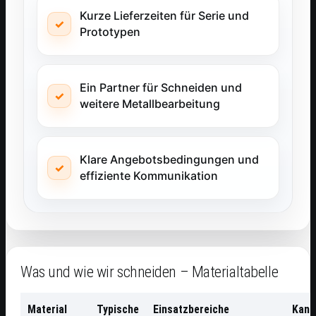
Kurze Lieferzeiten für Serie und
Prototypen
Ein Partner für Schneiden und
weitere Metallbearbeitung
Klare Angebotsbedingungen und
effiziente Kommunikation
Was und wie wir schneiden – Materialtabelle
Material
Typische
Einsatzbereiche
Kant