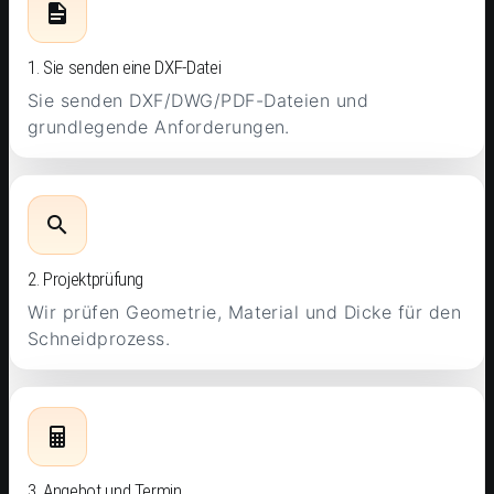
1. Sie senden eine DXF-Datei
Sie senden DXF/DWG/PDF-Dateien und
grundlegende Anforderungen.
2. Projektprüfung
Wir prüfen Geometrie, Material und Dicke für den
Schneidprozess.
3. Angebot und Termin