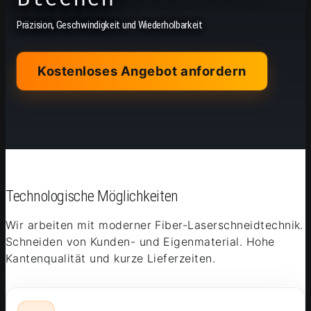
Präzision, Geschwindigkeit und Wiederholbarkeit
Kostenloses Angebot anfordern
Technologische Möglichkeiten
Wir arbeiten mit moderner Fiber-Laserschneidtechnik.
Schneiden von Kunden- und Eigenmaterial. Hohe
Kantenqualität und kurze Lieferzeiten.