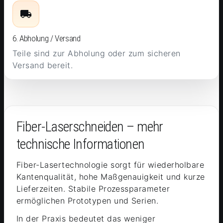
6. Abholung / Versand
Teile sind zur Abholung oder zum sicheren
Versand bereit.
Fiber-Laserschneiden – mehr
technische Informationen
Fiber-Lasertechnologie sorgt für wiederholbare
Kantenqualität, hohe Maßgenauigkeit und kurze
Lieferzeiten. Stabile Prozessparameter
ermöglichen Prototypen und Serien.
In der Praxis bedeutet das weniger