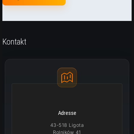
Kontakt
Adresse
43-518 Ligota
Rolników 41