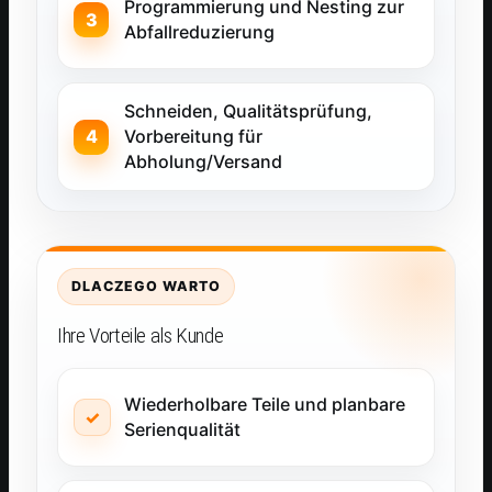
Programmierung und Nesting zur
Abfallreduzierung
Schneiden, Qualitätsprüfung,
Vorbereitung für
Abholung/Versand
DLACZEGO WARTO
Ihre Vorteile als Kunde
Wiederholbare Teile und planbare
Serienqualität