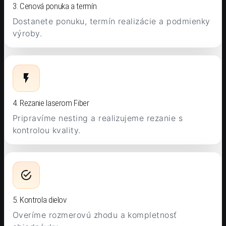
3. Cenová ponuka a termín
Dostanete ponuku, termín realizácie a podmienky
výroby.
4. Rezanie laserom Fiber
Pripravíme nesting a realizujeme rezanie s
kontrolou kvality.
5. Kontrola dielov
Overíme rozmerovú zhodu a kompletnosť