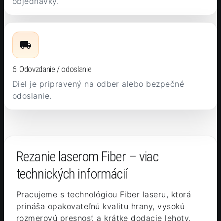
objednávky.
6. Odovzdanie / odoslanie
Diel je pripravený na odber alebo bezpečné
odoslanie.
Rezanie laserom Fiber – viac
technických informácií
Pracujeme s technológiou Fiber laseru, ktorá
prináša opakovateľnú kvalitu hrany, vysokú
rozmerovú presnosť a krátke dodacie lehoty.