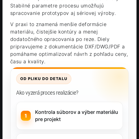
Stabilné parametre procesu umožňujú
spracovanie prototypov aj sériovej výroby.
V praxi to znamená menšie deformácie
materiálu, čistejšie kontúry a menej
dodatočného opracovania po reze. Diely
pripravujeme z dokumentácie DXF/DWG/PDF a
pomáhame optimalizovať návrh z pohľadu ceny,
času a kvality.
OD PLIKU DO DETALU
Ako vyzerá proces realizácie?
Kontrola súborov a výber materiálu
pre projekt