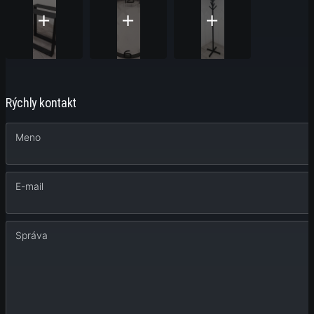
Rýchly kontakt
Meno
E-mail
Správa