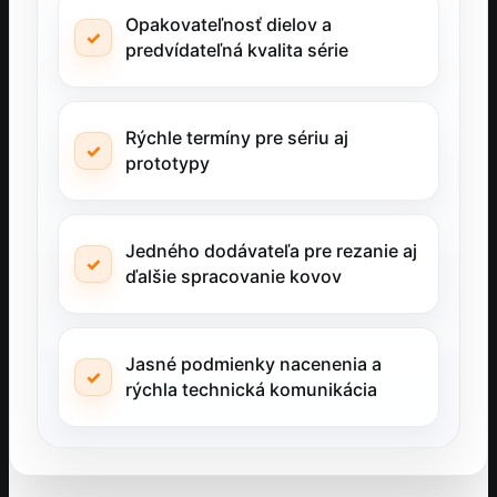
Opakovateľnosť dielov a
predvídateľná kvalita série
Rýchle termíny pre sériu aj
prototypy
Jedného dodávateľa pre rezanie aj
ďalšie spracovanie kovov
Jasné podmienky nacenenia a
rýchla technická komunikácia