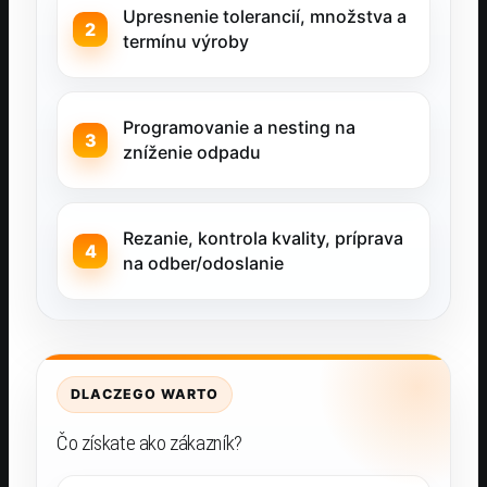
Upresnenie tolerancií, množstva a
termínu výroby
Programovanie a nesting na
zníženie odpadu
Rezanie, kontrola kvality, príprava
na odber/odoslanie
DLACZEGO WARTO
Čo získate ako zákazník?