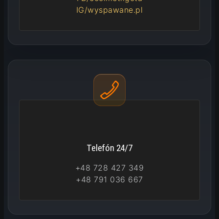
IG/wyspawane.pl
Telefón 24/7
+48 728 427 349
+48 791 036 667