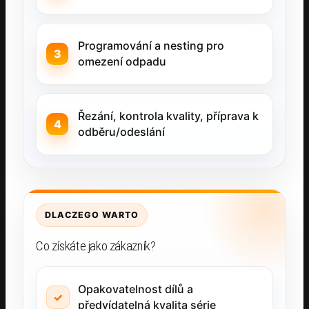
Programování a nesting pro
omezení odpadu
Řezání, kontrola kvality, příprava k
odběru/odeslání
DLACZEGO WARTO
Co získáte jako zákazník?
Opakovatelnost dílů a
předvídatelná kvalita série