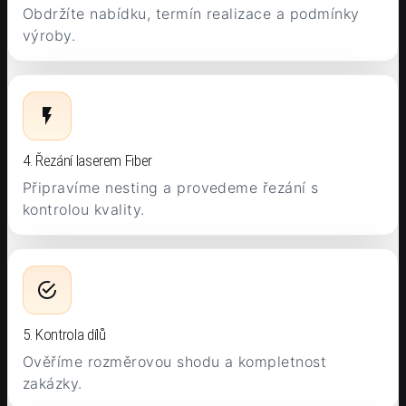
Obdržíte nabídku, termín realizace a podmínky
výroby.
4. Řezání laserem Fiber
Připravíme nesting a provedeme řezání s
kontrolou kvality.
5. Kontrola dílů
Ověříme rozměrovou shodu a kompletnost
zakázky.