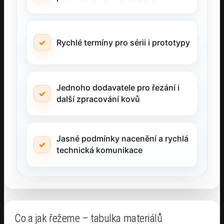
Rychlé termíny pro sérii i prototypy
Jednoho dodavatele pro řezání i
další zpracování kovů
Jasné podmínky nacenění a rychlá
technická komunikace
Co a jak řežeme – tabulka materiálů