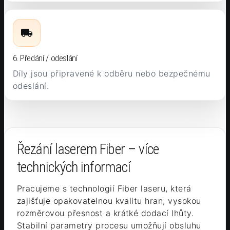
6. Předání / odeslání
Díly jsou připravené k odběru nebo bezpečnému
odeslání.
Řezání laserem Fiber – více
technických informací
Pracujeme s technologií Fiber laseru, která
zajišťuje opakovatelnou kvalitu hran, vysokou
rozměrovou přesnost a krátké dodací lhůty.
Stabilní parametry procesu umožňují obsluhu