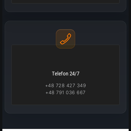
Telefon 24/7
+48 728 427 349
+48 791 036 667