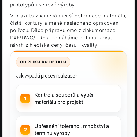
prototypů i sériové výroby.
V praxi to znamená menší deformace materiálu,
čistší kontury a méně následného opracování
po řezu. Dílce připravujeme z dokumentace
DXF/DWG/PDF a pomáháme optimalizovat
návrh z hlediska ceny, času i kvality.
OD PLIKU DO DETALU
Jak vypadá proces realizace?
Kontrola souborů a výběr
materiálu pro projekt
Upřesnění tolerancí, množství a
termínu výroby