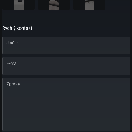
Rychlý kontakt
Jméno
E-mail
Zpráva