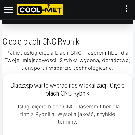
Cięcie blach CNC Rybnik
Pakiet usług cięcia blach CNC i laserem fiber dla
Twojej miejscowości. Szybka wycena, doradztwo,
transport i wsparcie technologiczne.
Dlaczego warto wybrać nas w lokalizacji:
Cięcie
blach CNC Rybnik
Usługi cięcia blach CNC i laserem fiber dla
firm z Rybnika. Wysoka jakość, szybkie
terminy.