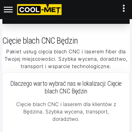
Cięcie blach CNC Będzin
Pakiet usług cięcia blach CNC i laserem fiber dla
Twojej miejscowości. Szybka wycena, doradztwo,
transport i wsparcie technologiczne.
Dlaczego warto wybrać nas w lokalizacji:
Cięcie
blach CNC Będzin
Cięcie blach CNC i laserem dla klientów z
Będzina. Szybka wycena, transport,
doradztwo.