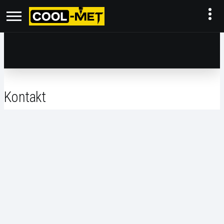
Kontakt