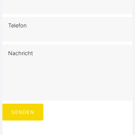
Telefon
Nachricht
SENDEN