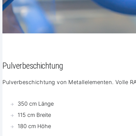
Pulverbeschichtung
Pulverbeschichtung von Metallelementen. Volle R
350 cm Länge
115 cm Breite
180 cm Höhe