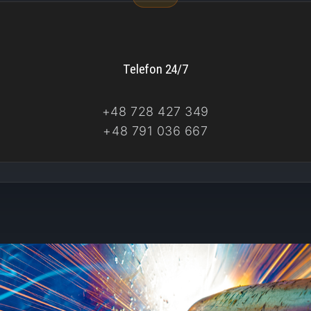
Telefon 24/7
+48 728 427 349
+48 791 036 667