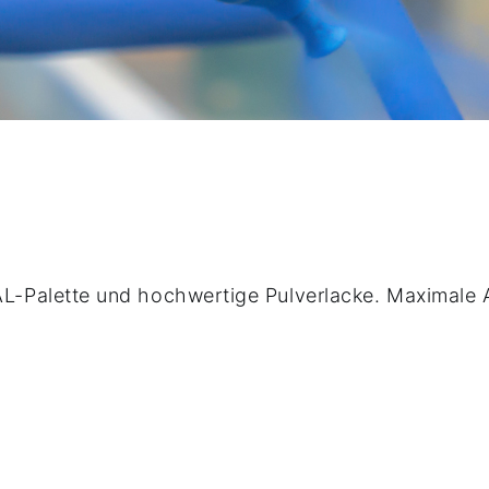
AL-Palette und hochwertige Pulverlacke. Maximal