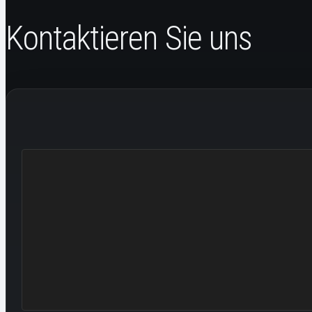
Kontaktieren Sie uns