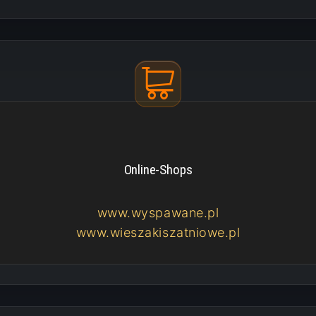
Online-Shops
www.wyspawane.pl
www.wieszakiszatniowe.pl