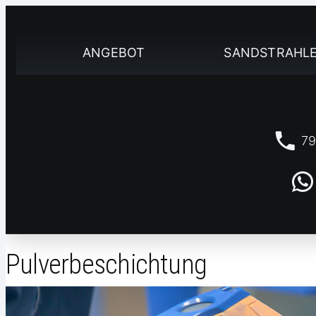
ANGEBOT
SANDSTRAHL
79
Pulverbeschichtung