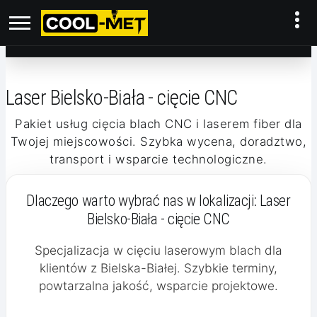
Laser Bielsko-Biała - cięcie CNC
Pakiet usług cięcia blach CNC i laserem fiber dla
Twojej miejscowości. Szybka wycena, doradztwo,
transport i wsparcie technologiczne.
Dlaczego warto wybrać nas w lokalizacji:
Laser
Bielsko-Biała - cięcie CNC
Specjalizacja w cięciu laserowym blach dla
klientów z Bielska-Białej. Szybkie terminy,
powtarzalna jakość, wsparcie projektowe.