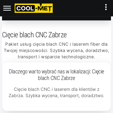
Cięcie blach CNC Zabrze
Pakiet usług cięcia blach CNC i laserem fiber dla
Twojej miejscowości. Szybka wycena, doradztwo,
transport i wsparcie technologiczne.
Dlaczego warto wybrać nas w lokalizacji:
Cięcie
blach CNC Zabrze
Cięcie blach CNC i laserem dla klientów z
Zabrza. Szybka wycena, transport, doradztwo.