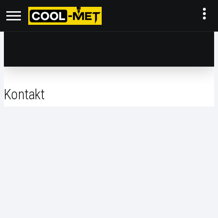
Kontakt