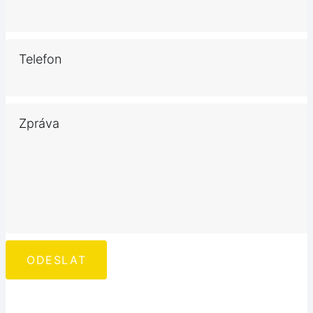
Telefon
Zpráva
ODESLAT