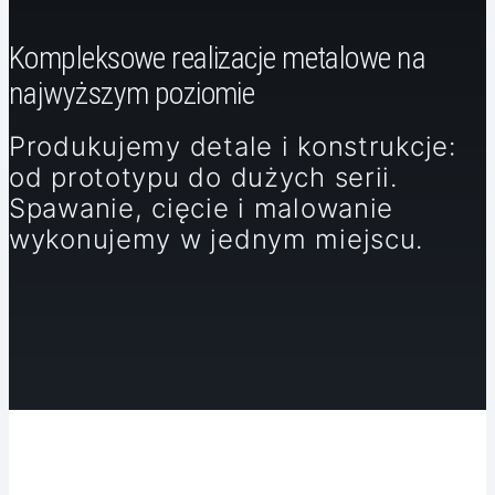
Kompleksowe realizacje metalowe na
najwyższym poziomie
Produkujemy detale i konstrukcje:
od prototypu do dużych serii.
Spawanie, cięcie i malowanie
wykonujemy w jednym miejscu.