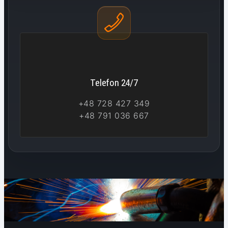
Telefon 24/7
+48 728 427 349
+48 791 036 667