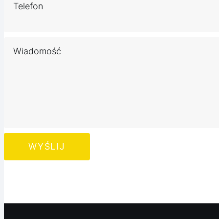
Telefon
Wiadomość
WYŚLIJ