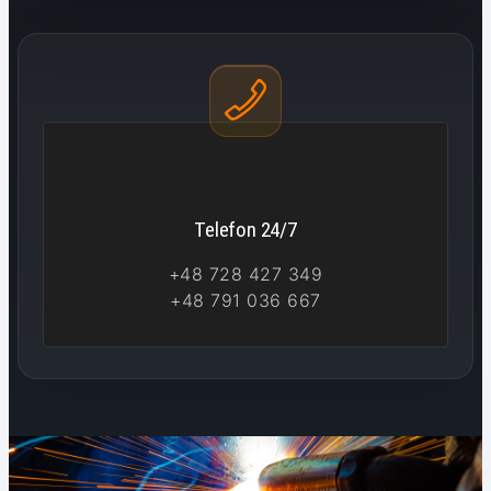
Telefon 24/7
+48 728 427 349
+48 791 036 667