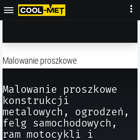
Malowanie proszkowe
Malowanie proszkowe
konstrukcji
metalowych, ogrodzeń,
felg samochodowych,
ram motocykli i