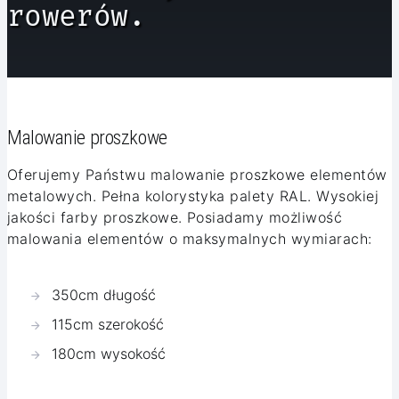
rowerów.
Malowanie proszkowe
Oferujemy Państwu malowanie proszkowe elementów
metalowych. Pełna kolorystyka palety RAL. Wysokiej
jakości farby proszkowe. Posiadamy możliwość
malowania elementów o maksymalnych wymiarach:
350cm długość
115cm szerokość
180cm wysokość