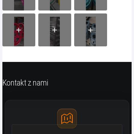
Kontakt z nami