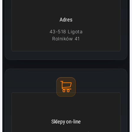
Adres
43-518 Ligota
Rolników 41
Sklepy on-line